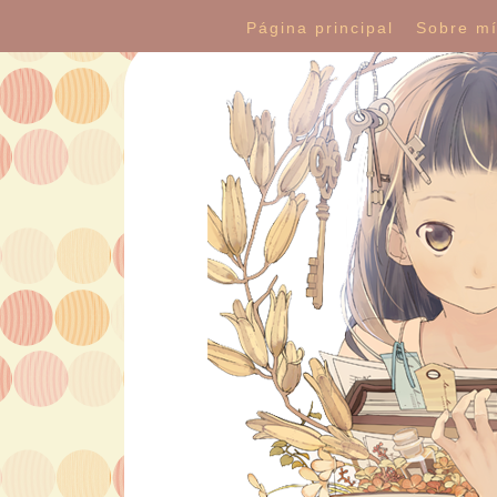
Página principal
Sobre m